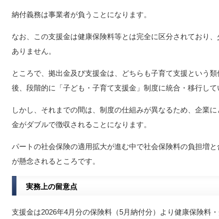
納付義務は事業者が負うことになります。
なお、この支援金は健康保険料等とは完全に区分されており、
ありません。
ところで、拠出金及び支援金は、どちらも子育て支援という類
後、段階的に「子ども・子育て支援金」制度に統合・移行して
しかし、それまでの間は、制度の仕組みが異なるため、企業に
金がダブルで徴収されることになります。
パートの社会保険の適用拡大が進む中で社会保険料の負担増と
が懸念されるところです。
実務上の留意点
支援金は2026年4月分の保険料（5月納付分）より健康保険料・