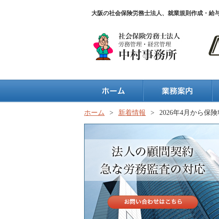
大阪の社会保険労務士法人、就業規則作成・給
ホーム
>
新着情報
>
2026年4月から