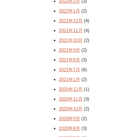
2022年2月
(3)
2022年1月
(2)
2021年12月
(4)
2021年11月
(4)
2021年10月
(2)
2021年9月
(2)
2021年8月
(3)
2021年7月
(6)
2021年1月
(2)
2020年12月
(1)
2020年11月
(3)
2020年10月
(2)
2020年9月
(2)
2020年8月
(3)