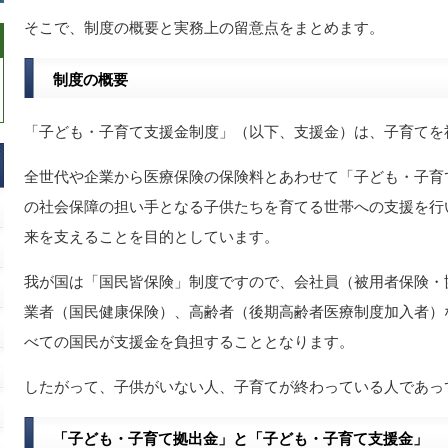
そこで、制度の概要と実務上の留意点をまとめます。
制度の概要
「子ども・子育て支援金制度」（以下、支援金）は、子育てを
全世代や企業から医療保険の保険料とあわせて「子ども・子育
の社会保障の担い手となる子供たちを育てる世帯への支援を行
来を支えることを目的としています。
我が国は「国民皆保険」制度ですので、会社員（被用者保険・
業者（国民健康保険）、高齢者（後期高齢者医療制度加入者）
べての国民が支援金を負担することとなります。
したがって、子供がいない人、子育てが終わっている人であっ
「子ども・子育て拠出金」と「子ども・子育て支援金」