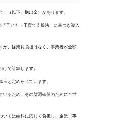
金」（以下、拠出金）があります。
行の「子ども・子育て支援法」に基づき導入
すが、従業員負担はなく、事業者が全額
掛けて計算します。
0.40％と定められています。
ているため、その財源確保のために全世
ついては給料に応じて負担し、企業（事