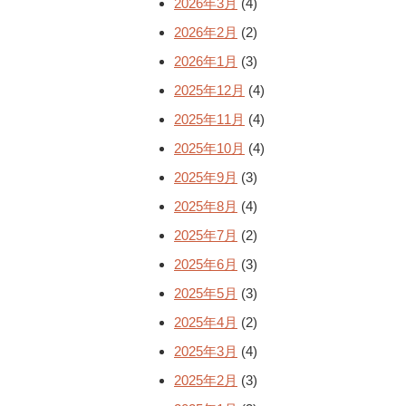
2026年3月
(4)
2026年2月
(2)
2026年1月
(3)
2025年12月
(4)
2025年11月
(4)
2025年10月
(4)
2025年9月
(3)
2025年8月
(4)
2025年7月
(2)
2025年6月
(3)
2025年5月
(3)
2025年4月
(2)
2025年3月
(4)
2025年2月
(3)