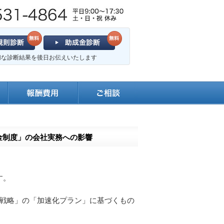
切な診断結果を後日お伝えいたします
援金制度」の会社実務への影響
す。
未来戦略」の「加速化プラン」に基づくもの