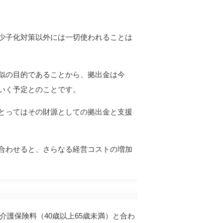
少子化対策以外には一切使われることは
似の目的であることから、拠出金は今
いく予定とのことです。
とってはその財源としての拠出金と支援
合わせると、さらなる経営コストの増加
介護保険料（40歳以上65歳未満）と合わ