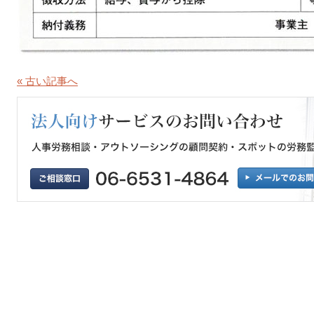
« 古い記事へ