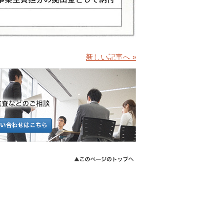
新しい記事へ »