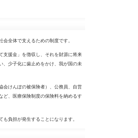
社会全体で支えるための制度です。
て支援金」を徴収し、それを財源に将来
い、少子化に歯止めをかけ、我が国の未
協会けんぽの被保険者）、公務員、自営
など、医療保険制度の保険料を納めるす
ても負担が発生することになります。