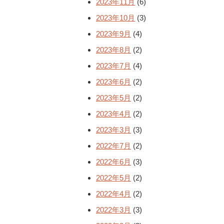
2023年11月
(6)
2023年10月
(3)
2023年9月
(4)
2023年8月
(2)
2023年7月
(4)
2023年6月
(2)
2023年5月
(2)
2023年4月
(2)
2023年3月
(3)
2022年7月
(2)
2022年6月
(3)
2022年5月
(2)
2022年4月
(2)
2022年3月
(3)