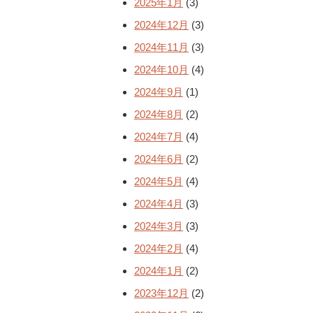
2025年1月
(3)
2024年12月
(3)
2024年11月
(3)
2024年10月
(4)
2024年9月
(1)
2024年8月
(2)
2024年7月
(4)
2024年6月
(2)
2024年5月
(4)
2024年4月
(3)
2024年3月
(3)
2024年2月
(4)
2024年1月
(2)
2023年12月
(2)