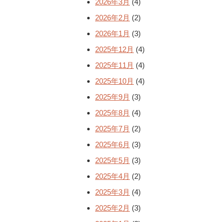
2026年3月
(4)
2026年2月
(2)
2026年1月
(3)
2025年12月
(4)
2025年11月
(4)
2025年10月
(4)
2025年9月
(3)
2025年8月
(4)
2025年7月
(2)
2025年6月
(3)
2025年5月
(3)
2025年4月
(2)
2025年3月
(4)
2025年2月
(3)