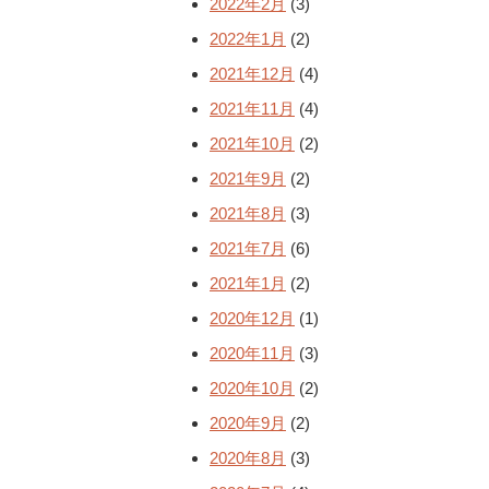
2022年2月
(3)
2022年1月
(2)
2021年12月
(4)
2021年11月
(4)
2021年10月
(2)
2021年9月
(2)
2021年8月
(3)
2021年7月
(6)
2021年1月
(2)
2020年12月
(1)
2020年11月
(3)
2020年10月
(2)
2020年9月
(2)
2020年8月
(3)