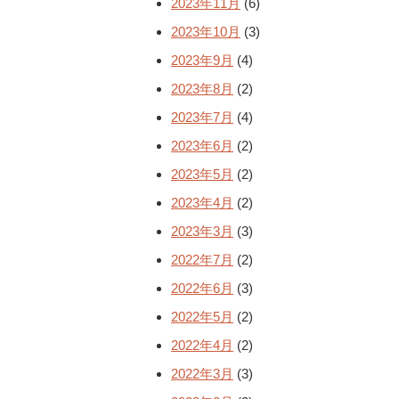
2023年11月
(6)
2023年10月
(3)
2023年9月
(4)
2023年8月
(2)
2023年7月
(4)
2023年6月
(2)
2023年5月
(2)
2023年4月
(2)
2023年3月
(3)
2022年7月
(2)
2022年6月
(3)
2022年5月
(2)
2022年4月
(2)
2022年3月
(3)