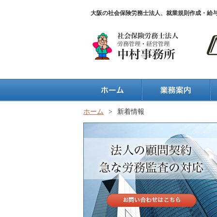
大阪の社会保険労務士法人、就業規則作成・給
ホーム
>
新着情報