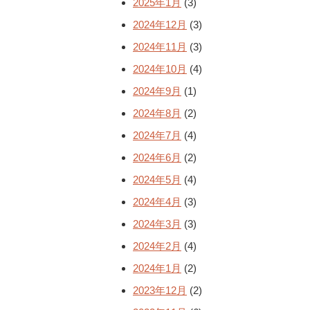
2025年1月
(3)
2024年12月
(3)
2024年11月
(3)
2024年10月
(4)
2024年9月
(1)
2024年8月
(2)
2024年7月
(4)
2024年6月
(2)
2024年5月
(4)
2024年4月
(3)
2024年3月
(3)
2024年2月
(4)
2024年1月
(2)
2023年12月
(2)