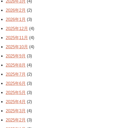
2026年3月
(4)
2026年2月
(2)
2026年1月
(3)
2025年12月
(4)
2025年11月
(4)
2025年10月
(4)
2025年9月
(3)
2025年8月
(4)
2025年7月
(2)
2025年6月
(3)
2025年5月
(3)
2025年4月
(2)
2025年3月
(4)
2025年2月
(3)