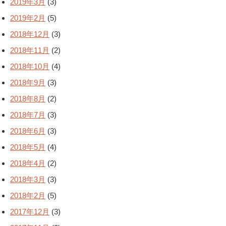
2019年3月
(3)
2019年2月
(5)
2018年12月
(3)
2018年11月
(2)
2018年10月
(4)
2018年9月
(3)
2018年8月
(2)
2018年7月
(3)
2018年6月
(3)
2018年5月
(4)
2018年4月
(2)
2018年3月
(3)
2018年2月
(5)
2017年12月
(3)