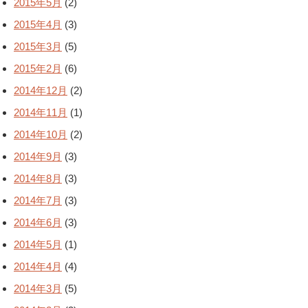
2015年5月
(2)
2015年4月
(3)
2015年3月
(5)
2015年2月
(6)
2014年12月
(2)
2014年11月
(1)
2014年10月
(2)
2014年9月
(3)
2014年8月
(3)
2014年7月
(3)
2014年6月
(3)
2014年5月
(1)
2014年4月
(4)
2014年3月
(5)