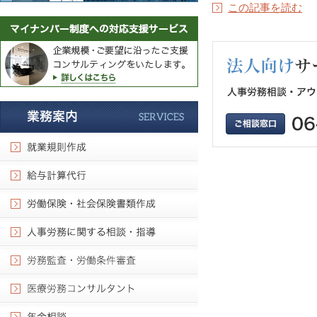
この記事を読む