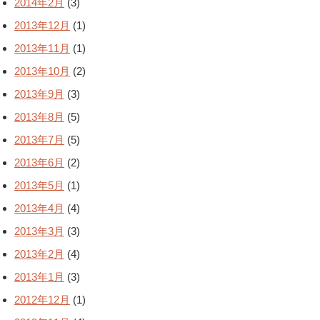
2014年2月
(3)
2013年12月
(1)
2013年11月
(1)
2013年10月
(2)
2013年9月
(3)
2013年8月
(5)
2013年7月
(5)
2013年6月
(2)
2013年5月
(1)
2013年4月
(4)
2013年3月
(3)
2013年2月
(4)
2013年1月
(3)
2012年12月
(1)