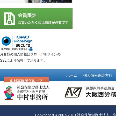
お客様の個人情報はグローバルサインの
SSLにより保護しております。
ホーム
個人情報保護方針
Copyright (C) 2007-2019
社会保険労務士法人 労