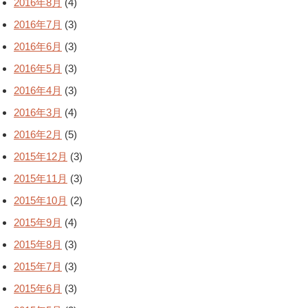
2016年8月
(4)
2016年7月
(3)
2016年6月
(3)
2016年5月
(3)
2016年4月
(3)
2016年3月
(4)
2016年2月
(5)
2015年12月
(3)
2015年11月
(3)
2015年10月
(2)
2015年9月
(4)
2015年8月
(3)
2015年7月
(3)
2015年6月
(3)