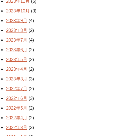
2023年11月
(6)
2023年10月
(3)
2023年9月
(4)
2023年8月
(2)
2023年7月
(4)
2023年6月
(2)
2023年5月
(2)
2023年4月
(2)
2023年3月
(3)
2022年7月
(2)
2022年6月
(3)
2022年5月
(2)
2022年4月
(2)
2022年3月
(3)