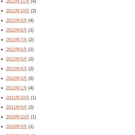
2012年11月
(4)
2012年10月
(2)
2012年9月
(4)
2012年8月
(1)
2012年7月
(2)
2012年6月
(1)
2012年5月
(2)
2012年4月
(2)
2012年3月
(5)
2012年1月
(4)
2011年10月
(1)
2011年9月
(2)
2010年10月
(1)
2010年9月
(1)