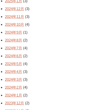
2025年1月
(3)
2024年12月
(3)
2024年11月
(3)
2024年10月
(4)
2024年9月
(1)
2024年8月
(2)
2024年7月
(4)
2024年6月
(2)
2024年5月
(4)
2024年4月
(3)
2024年3月
(3)
2024年2月
(4)
2024年1月
(2)
2023年12月
(2)