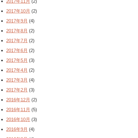
2017年11月
(2)
2017年10月
(2)
2017年9月
(4)
2017年8月
(2)
2017年7月
(2)
2017年6月
(2)
2017年5月
(3)
2017年4月
(2)
2017年3月
(4)
2017年2月
(3)
2016年12月
(2)
2016年11月
(5)
2016年10月
(3)
2016年9月
(4)