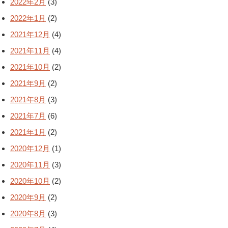
2022年2月
(3)
2022年1月
(2)
2021年12月
(4)
2021年11月
(4)
2021年10月
(2)
2021年9月
(2)
2021年8月
(3)
2021年7月
(6)
2021年1月
(2)
2020年12月
(1)
2020年11月
(3)
2020年10月
(2)
2020年9月
(2)
2020年8月
(3)