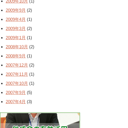
2009年10月
(1)
2009年9月
(2)
2009年4月
(1)
2009年3月
(2)
2009年1月
(1)
2008年10月
(2)
2008年9月
(1)
2007年12月
(2)
2007年11月
(1)
2007年10月
(1)
2007年9月
(5)
2007年4月
(3)