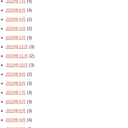
2020年7月
(4)
2020年6月
(4)
2020年4月
(2)
2020年3月
(2)
2020年2月
(3)
2019年12月
(3)
2019年11月
(2)
2019年10月
(3)
2019年9月
(2)
2019年8月
(3)
2019年7月
(3)
2019年6月
(3)
2019年5月
(3)
2019年4月
(4)