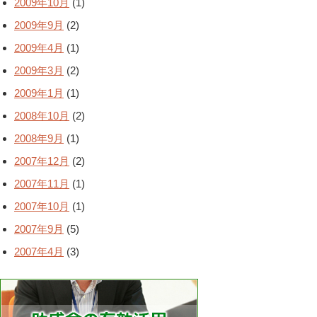
2009年10月
(1)
2009年9月
(2)
2009年4月
(1)
2009年3月
(2)
2009年1月
(1)
2008年10月
(2)
2008年9月
(1)
2007年12月
(2)
2007年11月
(1)
2007年10月
(1)
2007年9月
(5)
2007年4月
(3)