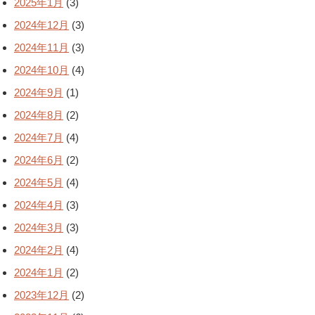
2025年1月
(3)
2024年12月
(3)
2024年11月
(3)
2024年10月
(4)
2024年9月
(1)
2024年8月
(2)
2024年7月
(4)
2024年6月
(2)
2024年5月
(4)
2024年4月
(3)
2024年3月
(3)
2024年2月
(4)
2024年1月
(2)
2023年12月
(2)