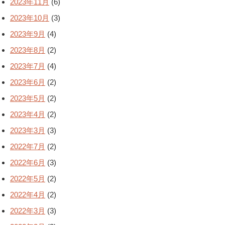
2023年11月
(6)
2023年10月
(3)
2023年9月
(4)
2023年8月
(2)
2023年7月
(4)
2023年6月
(2)
2023年5月
(2)
2023年4月
(2)
2023年3月
(3)
2022年7月
(2)
2022年6月
(3)
2022年5月
(2)
2022年4月
(2)
2022年3月
(3)