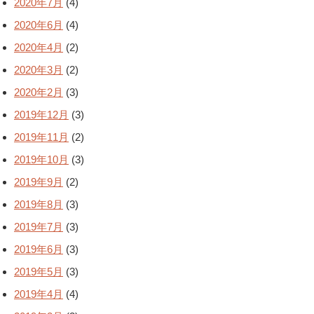
2020年7月
(4)
2020年6月
(4)
2020年4月
(2)
2020年3月
(2)
2020年2月
(3)
2019年12月
(3)
2019年11月
(2)
2019年10月
(3)
2019年9月
(2)
2019年8月
(3)
2019年7月
(3)
2019年6月
(3)
2019年5月
(3)
2019年4月
(4)