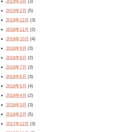
2019年3月
(3)
2019年2月
(5)
2018年12月
(3)
2018年11月
(2)
2018年10月
(4)
2018年9月
(3)
2018年8月
(2)
2018年7月
(3)
2018年6月
(3)
2018年5月
(4)
2018年4月
(2)
2018年3月
(3)
2018年2月
(5)
2017年12月
(3)