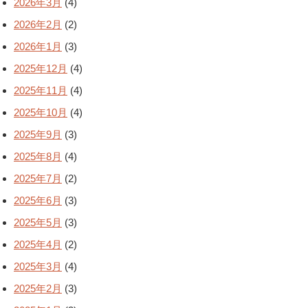
2026年3月
(4)
2026年2月
(2)
2026年1月
(3)
2025年12月
(4)
2025年11月
(4)
2025年10月
(4)
2025年9月
(3)
2025年8月
(4)
2025年7月
(2)
2025年6月
(3)
2025年5月
(3)
2025年4月
(2)
2025年3月
(4)
2025年2月
(3)