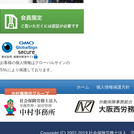
お客様の個人情報はグローバルサインの
SSLにより保護しております。
ホーム
個人情報保護方針
Copyright (C) 2007-2019
社会保険労務士法人 労