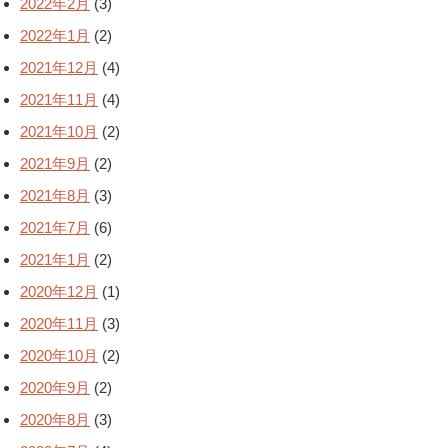
2022年2月
(3)
2022年1月
(2)
2021年12月
(4)
2021年11月
(4)
2021年10月
(2)
2021年9月
(2)
2021年8月
(3)
2021年7月
(6)
2021年1月
(2)
2020年12月
(1)
2020年11月
(3)
2020年10月
(2)
2020年9月
(2)
2020年8月
(3)