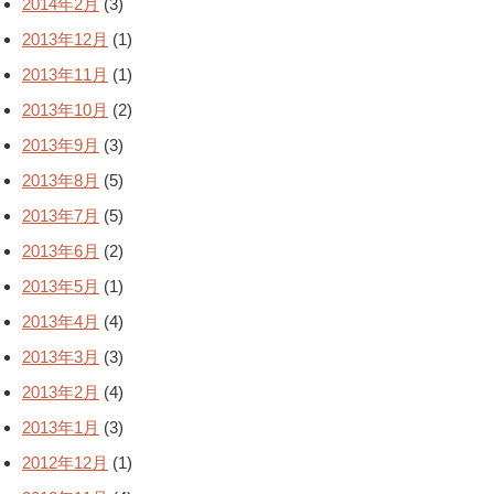
2014年2月
(3)
2013年12月
(1)
2013年11月
(1)
2013年10月
(2)
2013年9月
(3)
2013年8月
(5)
2013年7月
(5)
2013年6月
(2)
2013年5月
(1)
2013年4月
(4)
2013年3月
(3)
2013年2月
(4)
2013年1月
(3)
2012年12月
(1)