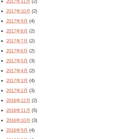
2017年11月
(2)
2017年10月
(2)
2017年9月
(4)
2017年8月
(2)
2017年7月
(2)
2017年6月
(2)
2017年5月
(3)
2017年4月
(2)
2017年3月
(4)
2017年2月
(3)
2016年12月
(2)
2016年11月
(5)
2016年10月
(3)
2016年9月
(4)