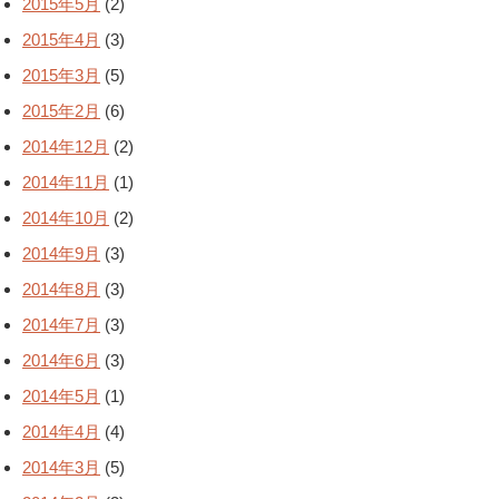
2015年5月
(2)
2015年4月
(3)
2015年3月
(5)
2015年2月
(6)
2014年12月
(2)
2014年11月
(1)
2014年10月
(2)
2014年9月
(3)
2014年8月
(3)
2014年7月
(3)
2014年6月
(3)
2014年5月
(1)
2014年4月
(4)
2014年3月
(5)