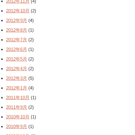
2012年11月
(4)
2012年10月
(2)
2012年9月
(4)
2012年8月
(1)
2012年7月
(2)
2012年6月
(1)
2012年5月
(2)
2012年4月
(2)
2012年3月
(5)
2012年1月
(4)
2011年10月
(1)
2011年9月
(2)
2010年10月
(1)
2010年9月
(1)