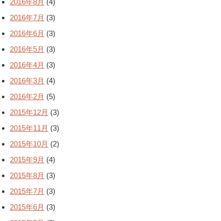
2016年8月
(4)
2016年7月
(3)
2016年6月
(3)
2016年5月
(3)
2016年4月
(3)
2016年3月
(4)
2016年2月
(5)
2015年12月
(3)
2015年11月
(3)
2015年10月
(2)
2015年9月
(4)
2015年8月
(3)
2015年7月
(3)
2015年6月
(3)