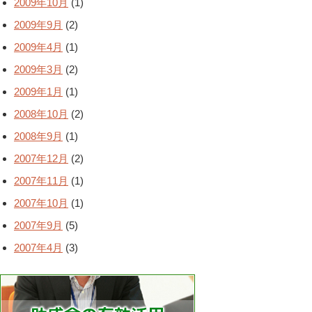
2009年10月
(1)
2009年9月
(2)
2009年4月
(1)
2009年3月
(2)
2009年1月
(1)
2008年10月
(2)
2008年9月
(1)
2007年12月
(2)
2007年11月
(1)
2007年10月
(1)
2007年9月
(5)
2007年4月
(3)