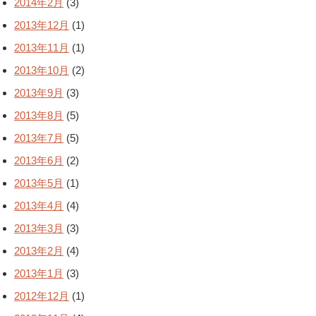
2014年2月
(3)
2013年12月
(1)
2013年11月
(1)
2013年10月
(2)
2013年9月
(3)
2013年8月
(5)
2013年7月
(5)
2013年6月
(2)
2013年5月
(1)
2013年4月
(4)
2013年3月
(3)
2013年2月
(4)
2013年1月
(3)
2012年12月
(1)