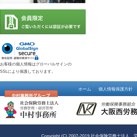
お客様の個人情報はグローバルサインの
SSLにより保護しております。
ホーム
個人情報保護方針
Copyright (C) 2007-2019
社会保険労務士法人 労