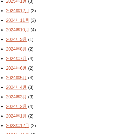
2025年1月
(3)
2024年12月
(3)
2024年11月
(3)
2024年10月
(4)
2024年9月
(1)
2024年8月
(2)
2024年7月
(4)
2024年6月
(2)
2024年5月
(4)
2024年4月
(3)
2024年3月
(3)
2024年2月
(4)
2024年1月
(2)
2023年12月
(2)