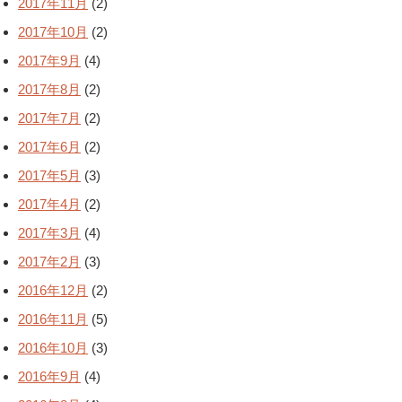
2017年11月
(2)
2017年10月
(2)
2017年9月
(4)
2017年8月
(2)
2017年7月
(2)
2017年6月
(2)
2017年5月
(3)
2017年4月
(2)
2017年3月
(4)
2017年2月
(3)
2016年12月
(2)
2016年11月
(5)
2016年10月
(3)
2016年9月
(4)