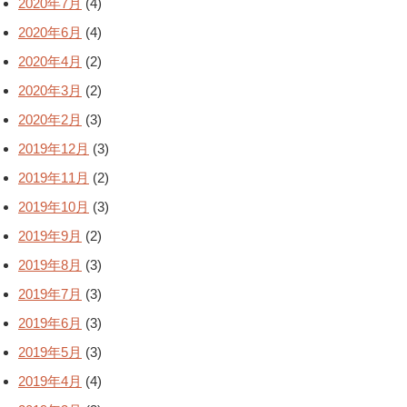
2020年7月
(4)
2020年6月
(4)
2020年4月
(2)
2020年3月
(2)
2020年2月
(3)
2019年12月
(3)
2019年11月
(2)
2019年10月
(3)
2019年9月
(2)
2019年8月
(3)
2019年7月
(3)
2019年6月
(3)
2019年5月
(3)
2019年4月
(4)