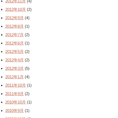
2012年11月
(4)
2012年10月
(2)
2012年9月
(4)
2012年8月
(1)
2012年7月
(2)
2012年6月
(1)
2012年5月
(2)
2012年4月
(2)
2012年3月
(5)
2012年1月
(4)
2011年10月
(1)
2011年9月
(2)
2010年10月
(1)
2010年9月
(1)