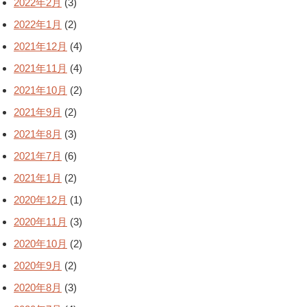
2022年2月
(3)
2022年1月
(2)
2021年12月
(4)
2021年11月
(4)
2021年10月
(2)
2021年9月
(2)
2021年8月
(3)
2021年7月
(6)
2021年1月
(2)
2020年12月
(1)
2020年11月
(3)
2020年10月
(2)
2020年9月
(2)
2020年8月
(3)