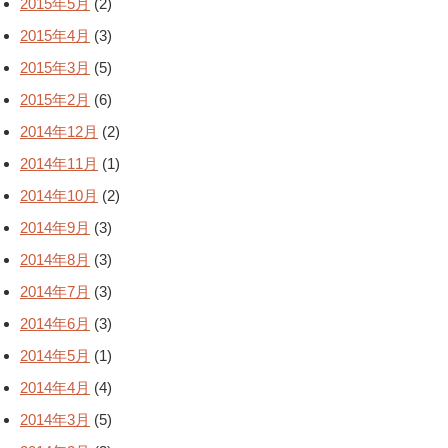
2015年5月
(2)
2015年4月
(3)
2015年3月
(5)
2015年2月
(6)
2014年12月
(2)
2014年11月
(1)
2014年10月
(2)
2014年9月
(3)
2014年8月
(3)
2014年7月
(3)
2014年6月
(3)
2014年5月
(1)
2014年4月
(4)
2014年3月
(5)