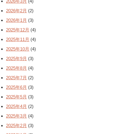
2026年3月
(4)
2026年2月
(2)
2026年1月
(3)
2025年12月
(4)
2025年11月
(4)
2025年10月
(4)
2025年9月
(3)
2025年8月
(4)
2025年7月
(2)
2025年6月
(3)
2025年5月
(3)
2025年4月
(2)
2025年3月
(4)
2025年2月
(3)