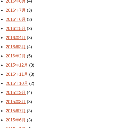
2016年8月
(4)
2016年7月
(3)
2016年6月
(3)
2016年5月
(3)
2016年4月
(3)
2016年3月
(4)
2016年2月
(5)
2015年12月
(3)
2015年11月
(3)
2015年10月
(2)
2015年9月
(4)
2015年8月
(3)
2015年7月
(3)
2015年6月
(3)