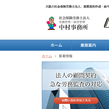
大阪の社会保険労務士法人、就業規則作成・給
ホーム
>
新着情報