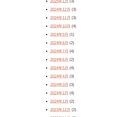
2025年1月
(3)
2024年12月
(3)
2024年11月
(3)
2024年10月
(4)
2024年9月
(1)
2024年8月
(2)
2024年7月
(4)
2024年6月
(2)
2024年5月
(4)
2024年4月
(3)
2024年3月
(3)
2024年2月
(4)
2024年1月
(2)
2023年12月
(2)