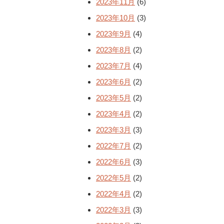
2023年11月
(6)
2023年10月
(3)
2023年9月
(4)
2023年8月
(2)
2023年7月
(4)
2023年6月
(2)
2023年5月
(2)
2023年4月
(2)
2023年3月
(3)
2022年7月
(2)
2022年6月
(3)
2022年5月
(2)
2022年4月
(2)
2022年3月
(3)