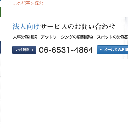
この記事を読む