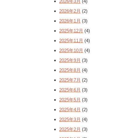
2026年3月
(4)
2026年2月
(2)
2026年1月
(3)
2025年12月
(4)
2025年11月
(4)
2025年10月
(4)
2025年9月
(3)
2025年8月
(4)
2025年7月
(2)
2025年6月
(3)
2025年5月
(3)
2025年4月
(2)
2025年3月
(4)
2025年2月
(3)