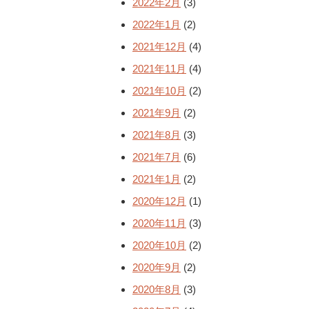
2022年2月
(3)
2022年1月
(2)
2021年12月
(4)
2021年11月
(4)
2021年10月
(2)
2021年9月
(2)
2021年8月
(3)
2021年7月
(6)
2021年1月
(2)
2020年12月
(1)
2020年11月
(3)
2020年10月
(2)
2020年9月
(2)
2020年8月
(3)