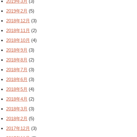
2019年3月
(3)
2019年2月
(5)
2018年12月
(3)
2018年11月
(2)
2018年10月
(4)
2018年9月
(3)
2018年8月
(2)
2018年7月
(3)
2018年6月
(3)
2018年5月
(4)
2018年4月
(2)
2018年3月
(3)
2018年2月
(5)
2017年12月
(3)