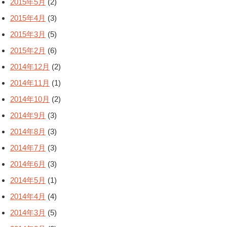
2015年5月
(2)
2015年4月
(3)
2015年3月
(5)
2015年2月
(6)
2014年12月
(2)
2014年11月
(1)
2014年10月
(2)
2014年9月
(3)
2014年8月
(3)
2014年7月
(3)
2014年6月
(3)
2014年5月
(1)
2014年4月
(4)
2014年3月
(5)