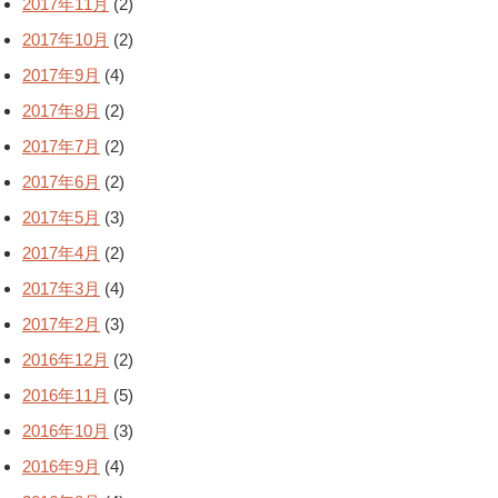
2017年11月
(2)
2017年10月
(2)
2017年9月
(4)
2017年8月
(2)
2017年7月
(2)
2017年6月
(2)
2017年5月
(3)
2017年4月
(2)
2017年3月
(4)
2017年2月
(3)
2016年12月
(2)
2016年11月
(5)
2016年10月
(3)
2016年9月
(4)