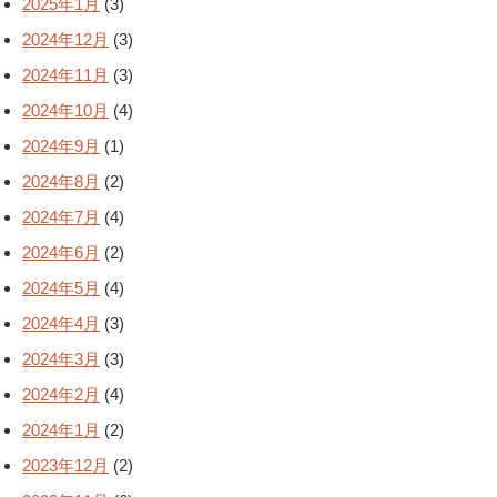
2025年1月
(3)
2024年12月
(3)
2024年11月
(3)
2024年10月
(4)
2024年9月
(1)
2024年8月
(2)
2024年7月
(4)
2024年6月
(2)
2024年5月
(4)
2024年4月
(3)
2024年3月
(3)
2024年2月
(4)
2024年1月
(2)
2023年12月
(2)