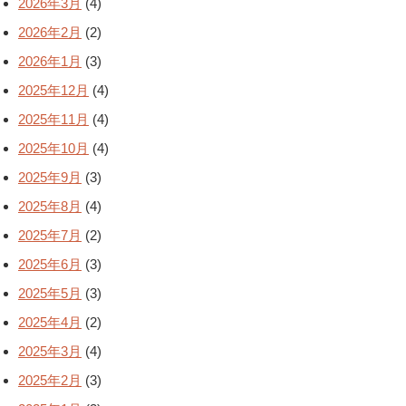
2026年3月
(4)
2026年2月
(2)
2026年1月
(3)
2025年12月
(4)
2025年11月
(4)
2025年10月
(4)
2025年9月
(3)
2025年8月
(4)
2025年7月
(2)
2025年6月
(3)
2025年5月
(3)
2025年4月
(2)
2025年3月
(4)
2025年2月
(3)