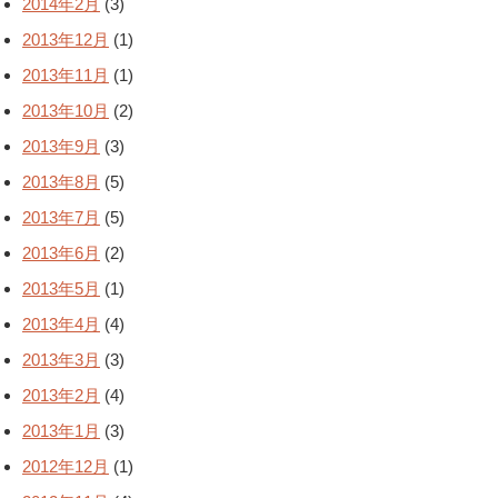
2014年2月
(3)
2013年12月
(1)
2013年11月
(1)
2013年10月
(2)
2013年9月
(3)
2013年8月
(5)
2013年7月
(5)
2013年6月
(2)
2013年5月
(1)
2013年4月
(4)
2013年3月
(3)
2013年2月
(4)
2013年1月
(3)
2012年12月
(1)