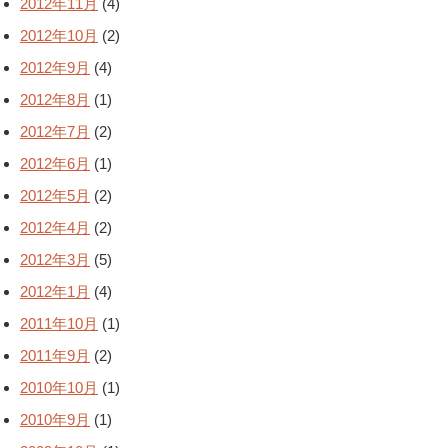
2012年11月
(4)
2012年10月
(2)
2012年9月
(4)
2012年8月
(1)
2012年7月
(2)
2012年6月
(1)
2012年5月
(2)
2012年4月
(2)
2012年3月
(5)
2012年1月
(4)
2011年10月
(1)
2011年9月
(2)
2010年10月
(1)
2010年9月
(1)