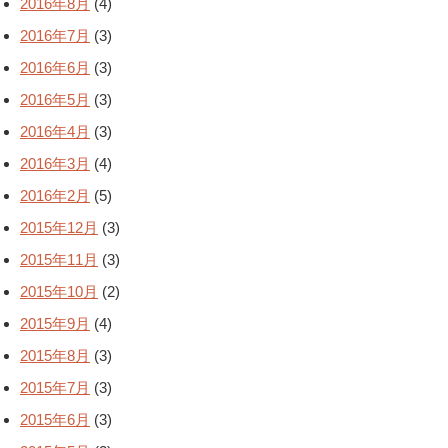
2016年8月
(4)
2016年7月
(3)
2016年6月
(3)
2016年5月
(3)
2016年4月
(3)
2016年3月
(4)
2016年2月
(5)
2015年12月
(3)
2015年11月
(3)
2015年10月
(2)
2015年9月
(4)
2015年8月
(3)
2015年7月
(3)
2015年6月
(3)