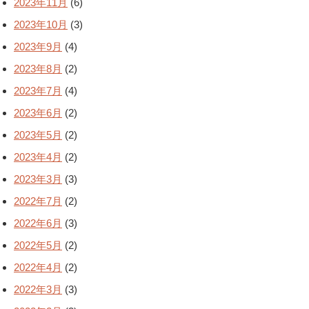
2023年11月
(6)
2023年10月
(3)
2023年9月
(4)
2023年8月
(2)
2023年7月
(4)
2023年6月
(2)
2023年5月
(2)
2023年4月
(2)
2023年3月
(3)
2022年7月
(2)
2022年6月
(3)
2022年5月
(2)
2022年4月
(2)
2022年3月
(3)