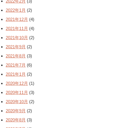
2022年2月
(3)
2022年1月
(2)
2021年12月
(4)
2021年11月
(4)
2021年10月
(2)
2021年9月
(2)
2021年8月
(3)
2021年7月
(6)
2021年1月
(2)
2020年12月
(1)
2020年11月
(3)
2020年10月
(2)
2020年9月
(2)
2020年8月
(3)