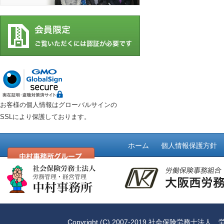
お客様の個人情報はグローバルサインの
SSLにより保護しております。
ホーム
個人情報保護方針
Copyright (C) 2007-2019
社会保険労務士法人 労