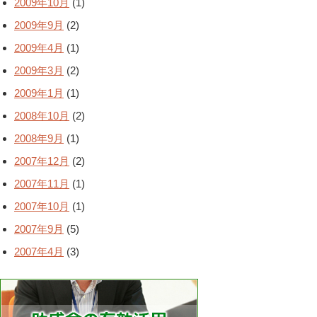
2009年10月
(1)
2009年9月
(2)
2009年4月
(1)
2009年3月
(2)
2009年1月
(1)
2008年10月
(2)
2008年9月
(1)
2007年12月
(2)
2007年11月
(1)
2007年10月
(1)
2007年9月
(5)
2007年4月
(3)