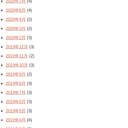
2020年7月
(4)
2020年6月
(4)
2020年4月
(2)
2020年3月
(2)
2020年2月
(3)
2019年12月
(3)
2019年11月
(2)
2019年10月
(3)
2019年9月
(2)
2019年8月
(3)
2019年7月
(3)
2019年6月
(3)
2019年5月
(3)
2019年4月
(4)