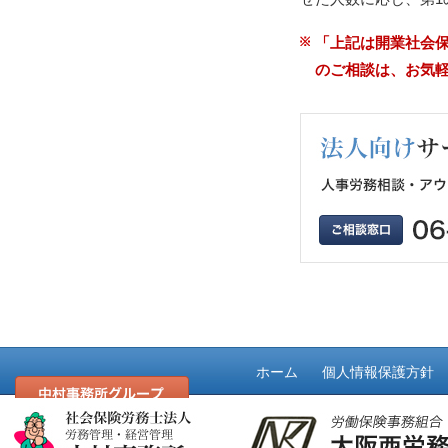
「上記は開業社会
のご相談は、お気
ホーム
個人情報保護方針