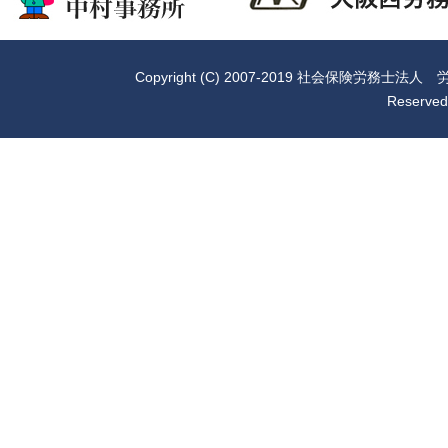
Copyright (C) 2007-2019
社会保険労務士法人 労
Reserved