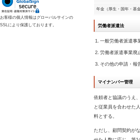
年金（厚生・国年・基
お客様の個人情報はグローバルサインの
SSLにより保護しております。
労働者派遣法
一般労働者派遣
労働者派遣事業
その他の申請・
マイナンバー管理
依頼者と協議のうえ、
と従業員を合わせた人
料とする。
ただし、顧問契約がな
せた人数に応じ、第1