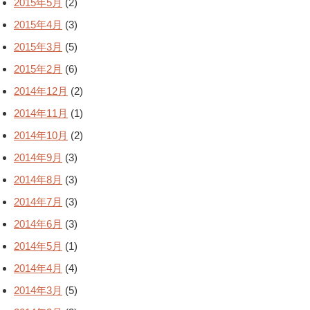
2015年5月
(2)
2015年4月
(3)
2015年3月
(5)
2015年2月
(6)
2014年12月
(2)
2014年11月
(1)
2014年10月
(2)
2014年9月
(3)
2014年8月
(3)
2014年7月
(3)
2014年6月
(3)
2014年5月
(1)
2014年4月
(4)
2014年3月
(5)