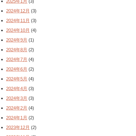
2025年1月
(3)
2024年12月
(3)
2024年11月
(3)
2024年10月
(4)
2024年9月
(1)
2024年8月
(2)
2024年7月
(4)
2024年6月
(2)
2024年5月
(4)
2024年4月
(3)
2024年3月
(3)
2024年2月
(4)
2024年1月
(2)
2023年12月
(2)