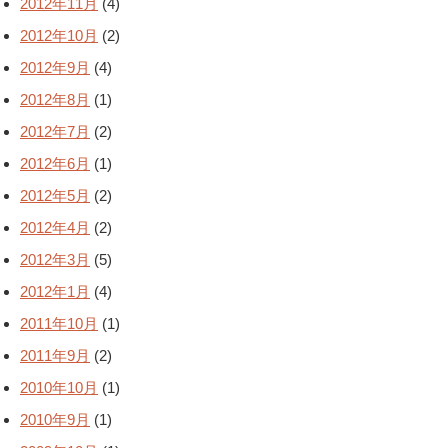
2012年11月
(4)
2012年10月
(2)
2012年9月
(4)
2012年8月
(1)
2012年7月
(2)
2012年6月
(1)
2012年5月
(2)
2012年4月
(2)
2012年3月
(5)
2012年1月
(4)
2011年10月
(1)
2011年9月
(2)
2010年10月
(1)
2010年9月
(1)