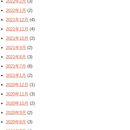
2022年2月
(3)
2022年1月
(2)
2021年12月
(4)
2021年11月
(4)
2021年10月
(2)
2021年9月
(2)
2021年8月
(3)
2021年7月
(6)
2021年1月
(2)
2020年12月
(1)
2020年11月
(3)
2020年10月
(2)
2020年9月
(2)
2020年8月
(3)