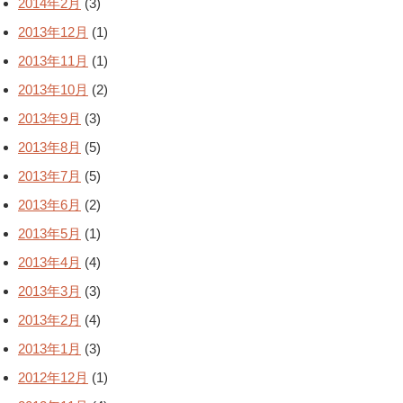
2014年2月
(3)
2013年12月
(1)
2013年11月
(1)
2013年10月
(2)
2013年9月
(3)
2013年8月
(5)
2013年7月
(5)
2013年6月
(2)
2013年5月
(1)
2013年4月
(4)
2013年3月
(3)
2013年2月
(4)
2013年1月
(3)
2012年12月
(1)