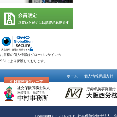
お客様の個人情報はグローバルサインの
SSLにより保護しております。
ホーム
個人情報保護方針
Copyright (C) 2007-2019
社会保険労務士法人 労