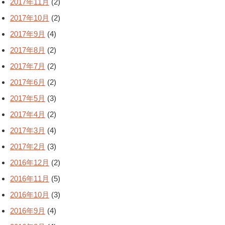
2017年11月
(2)
2017年10月
(2)
2017年9月
(4)
2017年8月
(2)
2017年7月
(2)
2017年6月
(2)
2017年5月
(3)
2017年4月
(2)
2017年3月
(4)
2017年2月
(3)
2016年12月
(2)
2016年11月
(5)
2016年10月
(3)
2016年9月
(4)