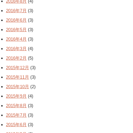
2016年8月
(4)
2016年7月
(3)
2016年6月
(3)
2016年5月
(3)
2016年4月
(3)
2016年3月
(4)
2016年2月
(5)
2015年12月
(3)
2015年11月
(3)
2015年10月
(2)
2015年9月
(4)
2015年8月
(3)
2015年7月
(3)
2015年6月
(3)