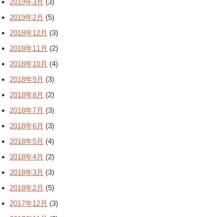
2019年3月
(3)
2019年2月
(5)
2018年12月
(3)
2018年11月
(2)
2018年10月
(4)
2018年9月
(3)
2018年8月
(2)
2018年7月
(3)
2018年6月
(3)
2018年5月
(4)
2018年4月
(2)
2018年3月
(3)
2018年2月
(5)
2017年12月
(3)