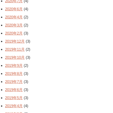
2020年7月
(4)
2020年6月
(4)
2020年4月
(2)
2020年3月
(2)
2020年2月
(3)
2019年12月
(3)
2019年11月
(2)
2019年10月
(3)
2019年9月
(2)
2019年8月
(3)
2019年7月
(3)
2019年6月
(3)
2019年5月
(3)
2019年4月
(4)