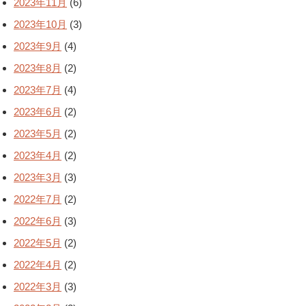
2023年11月
(6)
2023年10月
(3)
2023年9月
(4)
2023年8月
(2)
2023年7月
(4)
2023年6月
(2)
2023年5月
(2)
2023年4月
(2)
2023年3月
(3)
2022年7月
(2)
2022年6月
(3)
2022年5月
(2)
2022年4月
(2)
2022年3月
(3)