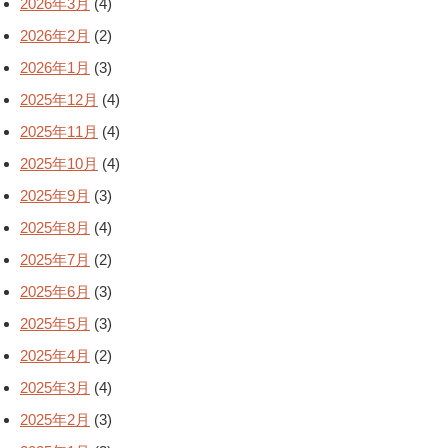
2026年3月
(4)
2026年2月
(2)
2026年1月
(3)
2025年12月
(4)
2025年11月
(4)
2025年10月
(4)
2025年9月
(3)
2025年8月
(4)
2025年7月
(2)
2025年6月
(3)
2025年5月
(3)
2025年4月
(2)
2025年3月
(4)
2025年2月
(3)