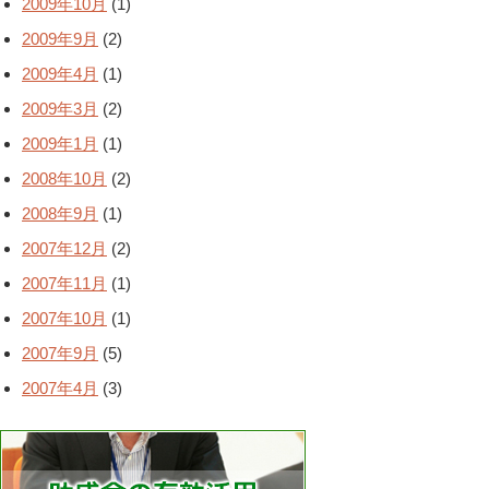
2009年10月
(1)
2009年9月
(2)
2009年4月
(1)
2009年3月
(2)
2009年1月
(1)
2008年10月
(2)
2008年9月
(1)
2007年12月
(2)
2007年11月
(1)
2007年10月
(1)
2007年9月
(5)
2007年4月
(3)