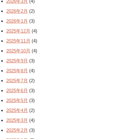
2026年3月
(4)
2026年2月
(2)
2026年1月
(3)
2025年12月
(4)
2025年11月
(4)
2025年10月
(4)
2025年9月
(3)
2025年8月
(4)
2025年7月
(2)
2025年6月
(3)
2025年5月
(3)
2025年4月
(2)
2025年3月
(4)
2025年2月
(3)