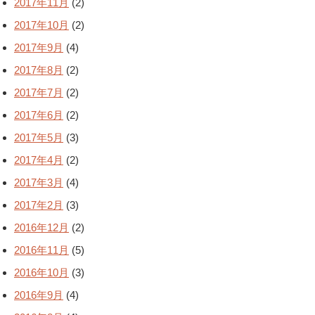
2017年11月
(2)
2017年10月
(2)
2017年9月
(4)
2017年8月
(2)
2017年7月
(2)
2017年6月
(2)
2017年5月
(3)
2017年4月
(2)
2017年3月
(4)
2017年2月
(3)
2016年12月
(2)
2016年11月
(5)
2016年10月
(3)
2016年9月
(4)