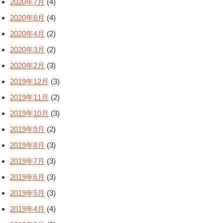
2020年7月
(4)
2020年6月
(4)
2020年4月
(2)
2020年3月
(2)
2020年2月
(3)
2019年12月
(3)
2019年11月
(2)
2019年10月
(3)
2019年9月
(2)
2019年8月
(3)
2019年7月
(3)
2019年6月
(3)
2019年5月
(3)
2019年4月
(4)