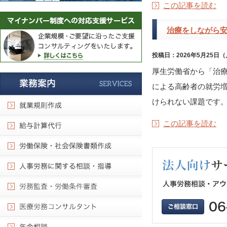
この記事を読む
治療をしながら
投稿日：2026年5月25日
厚生労働省から「治療
による高齢者の就労
けられない課題です。 
この記事を読む