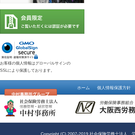
お客様の個人情報はグローバルサインの
SSLにより保護しております。
ホーム
個人情報保護方針
Copyright (C) 2007-2019
社会保険労務士法人 労