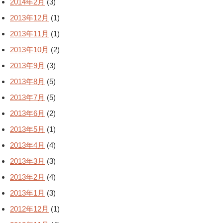
2014年2月
(3)
2013年12月
(1)
2013年11月
(1)
2013年10月
(2)
2013年9月
(3)
2013年8月
(5)
2013年7月
(5)
2013年6月
(2)
2013年5月
(1)
2013年4月
(4)
2013年3月
(3)
2013年2月
(4)
2013年1月
(3)
2012年12月
(1)