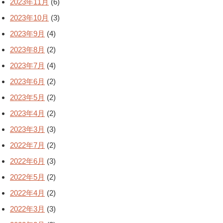
2023年11月
(6)
2023年10月
(3)
2023年9月
(4)
2023年8月
(2)
2023年7月
(4)
2023年6月
(2)
2023年5月
(2)
2023年4月
(2)
2023年3月
(3)
2022年7月
(2)
2022年6月
(3)
2022年5月
(2)
2022年4月
(2)
2022年3月
(3)