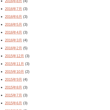
2016年8月
(4)
2016年7月
(3)
2016年6月
(3)
2016年5月
(3)
2016年4月
(3)
2016年3月
(4)
2016年2月
(5)
2015年12月
(3)
2015年11月
(3)
2015年10月
(2)
2015年9月
(4)
2015年8月
(3)
2015年7月
(3)
2015年6月
(3)