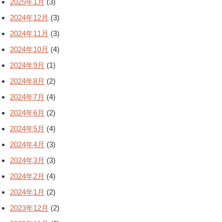
2025年1月
(3)
2024年12月
(3)
2024年11月
(3)
2024年10月
(4)
2024年9月
(1)
2024年8月
(2)
2024年7月
(4)
2024年6月
(2)
2024年5月
(4)
2024年4月
(3)
2024年3月
(3)
2024年2月
(4)
2024年1月
(2)
2023年12月
(2)