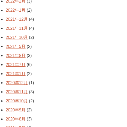
2022年2月
(3)
2022年1月
(2)
2021年12月
(4)
2021年11月
(4)
2021年10月
(2)
2021年9月
(2)
2021年8月
(3)
2021年7月
(6)
2021年1月
(2)
2020年12月
(1)
2020年11月
(3)
2020年10月
(2)
2020年9月
(2)
2020年8月
(3)