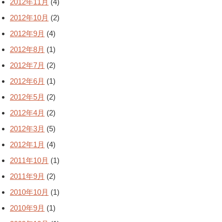
2012年11月
(4)
2012年10月
(2)
2012年9月
(4)
2012年8月
(1)
2012年7月
(2)
2012年6月
(1)
2012年5月
(2)
2012年4月
(2)
2012年3月
(5)
2012年1月
(4)
2011年10月
(1)
2011年9月
(2)
2010年10月
(1)
2010年9月
(1)