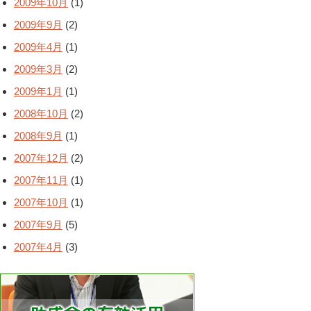
2009年10月
(1)
2009年9月
(2)
2009年4月
(1)
2009年3月
(2)
2009年1月
(1)
2008年10月
(2)
2008年9月
(1)
2007年12月
(2)
2007年11月
(1)
2007年10月
(1)
2007年9月
(5)
2007年4月
(3)