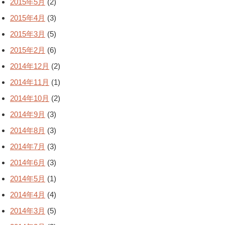
2015年5月
(2)
2015年4月
(3)
2015年3月
(5)
2015年2月
(6)
2014年12月
(2)
2014年11月
(1)
2014年10月
(2)
2014年9月
(3)
2014年8月
(3)
2014年7月
(3)
2014年6月
(3)
2014年5月
(1)
2014年4月
(4)
2014年3月
(5)