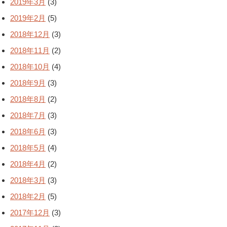
2019年3月
(3)
2019年2月
(5)
2018年12月
(3)
2018年11月
(2)
2018年10月
(4)
2018年9月
(3)
2018年8月
(2)
2018年7月
(3)
2018年6月
(3)
2018年5月
(4)
2018年4月
(2)
2018年3月
(3)
2018年2月
(5)
2017年12月
(3)