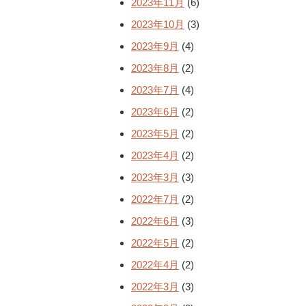
2023年11月
(6)
2023年10月
(3)
2023年9月
(4)
2023年8月
(2)
2023年7月
(4)
2023年6月
(2)
2023年5月
(2)
2023年4月
(2)
2023年3月
(3)
2022年7月
(2)
2022年6月
(3)
2022年5月
(2)
2022年4月
(2)
2022年3月
(3)