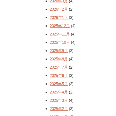
2026年3月
(4)
2026年2月
(2)
2026年1月
(3)
2025年12月
(4)
2025年11月
(4)
2025年10月
(4)
2025年9月
(3)
2025年8月
(4)
2025年7月
(2)
2025年6月
(3)
2025年5月
(3)
2025年4月
(2)
2025年3月
(4)
2025年2月
(3)