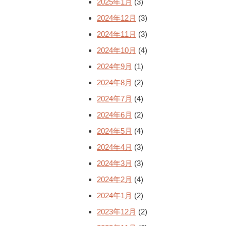
2025年1月
(3)
2024年12月
(3)
2024年11月
(3)
2024年10月
(4)
2024年9月
(1)
2024年8月
(2)
2024年7月
(4)
2024年6月
(2)
2024年5月
(4)
2024年4月
(3)
2024年3月
(3)
2024年2月
(4)
2024年1月
(2)
2023年12月
(2)