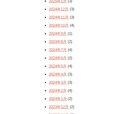
2025年1月
(3)
2024年12月
(3)
2024年11月
(3)
2024年10月
(4)
2024年9月
(1)
2024年8月
(2)
2024年7月
(4)
2024年6月
(2)
2024年5月
(4)
2024年4月
(3)
2024年3月
(3)
2024年2月
(4)
2024年1月
(2)
2023年12月
(2)