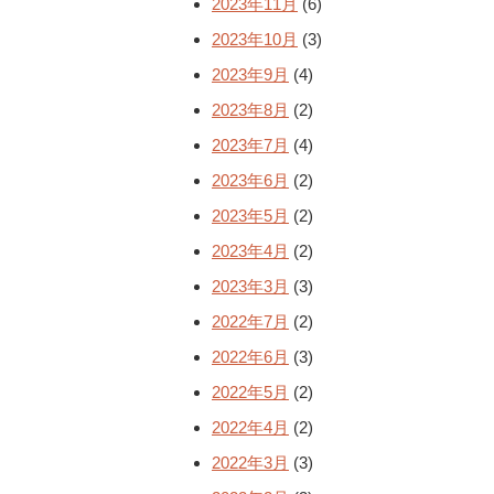
2023年11月
(6)
2023年10月
(3)
2023年9月
(4)
2023年8月
(2)
2023年7月
(4)
2023年6月
(2)
2023年5月
(2)
2023年4月
(2)
2023年3月
(3)
2022年7月
(2)
2022年6月
(3)
2022年5月
(2)
2022年4月
(2)
2022年3月
(3)