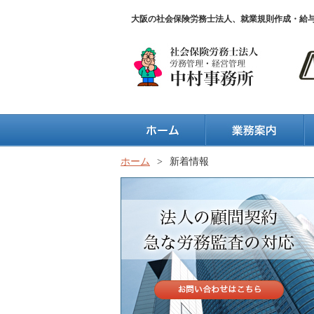
大阪の社会保険労務士法人、就業規則作成・給
ホーム
>
新着情報