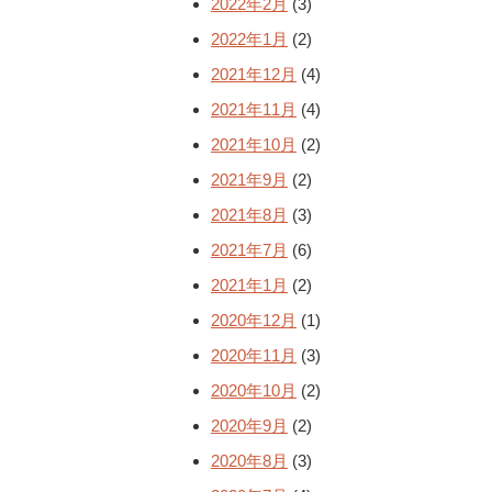
2022年2月
(3)
2022年1月
(2)
2021年12月
(4)
2021年11月
(4)
2021年10月
(2)
2021年9月
(2)
2021年8月
(3)
2021年7月
(6)
2021年1月
(2)
2020年12月
(1)
2020年11月
(3)
2020年10月
(2)
2020年9月
(2)
2020年8月
(3)