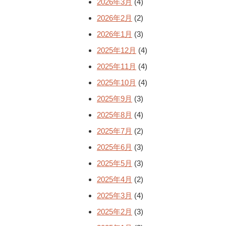
2026年3月
(4)
2026年2月
(2)
2026年1月
(3)
2025年12月
(4)
2025年11月
(4)
2025年10月
(4)
2025年9月
(3)
2025年8月
(4)
2025年7月
(2)
2025年6月
(3)
2025年5月
(3)
2025年4月
(2)
2025年3月
(4)
2025年2月
(3)